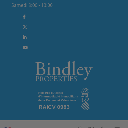
Samedi 9:00 - 13:00