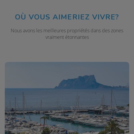
OÙ VOUS AIMERIEZ VIVRE?
Nous avons les meilleures propriétés dans des zones
vraiment étonnantes