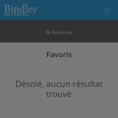
Recherche
Favoris
Désolé, aucun résultat
trouvé