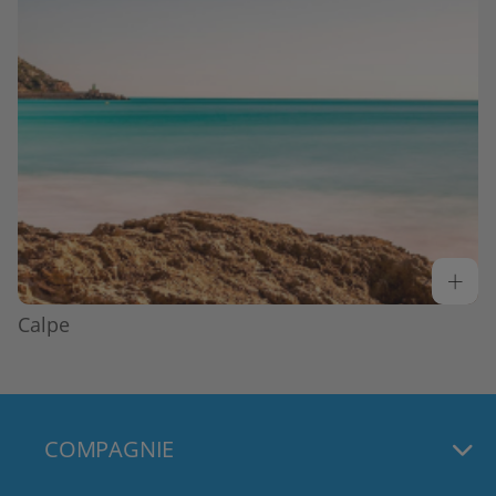
Calpe
COMPAGNIE