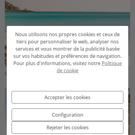
Nous utilisons nos propres cookies et ceux de
tiers pour personnaliser le web, analyser nos
services et vous montrer de la publicité basée
sur vos habitudes et préférences de navigation.
Pour plus d'informations, visitez notre
Politique
de cookie
Calpe
Accepter les cookies
Configuration
Rejeter les cookies