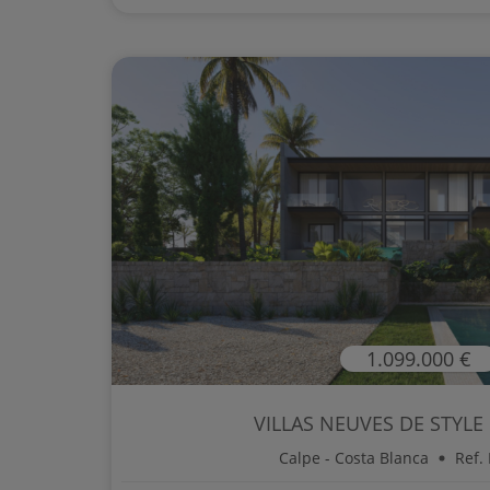
1.099.000 €
VILLAS NEUVES DE STYL
Calpe - Costa Blanca
Ref.