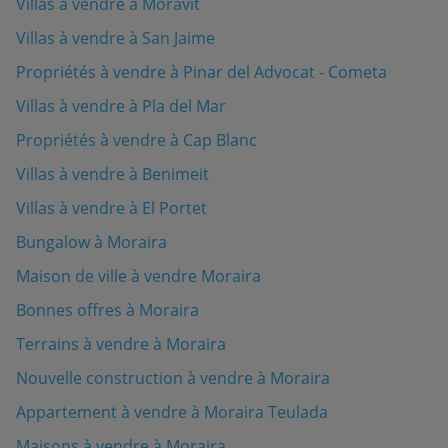
Villas à vendre à Moravit
Villas à vendre à San Jaime
Propriétés à vendre à Pinar del Advocat - Cometa
Villas à vendre à Pla del Mar
Propriétés à vendre à Cap Blanc
Villas à vendre à Benimeit
Villas à vendre à El Portet
Bungalow à Moraira
Maison de ville à vendre Moraira
Bonnes offres à Moraira
Terrains à vendre à Moraira
Nouvelle construction à vendre à Moraira
Appartement à vendre à Moraira Teulada
Maisons à vendre à Moraira