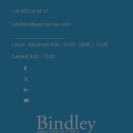
+34 965 04 97 01
info@bindleyproperties.com
Lundi - Vendredi 9:00 - 13:30 - 14:00 | 17:00
Samedi 9:00 - 13:00