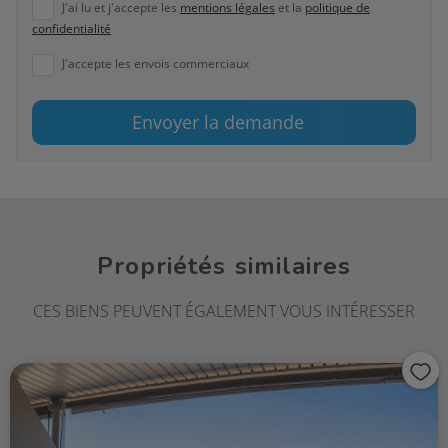
J'ai lu et j'accepte les
mentions légales
et la
politique de
confidentialité
J'accepte les envois commerciaux
Envoyer la demande
Propriétés similaires
CES BIENS PEUVENT ÉGALEMENT VOUS INTÉRESSER