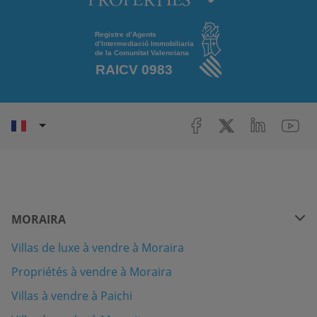
MORAIRA
Villas de luxe à vendre à Moraira
Propriétés à vendre à Moraira
Villas à vendre à Paichi