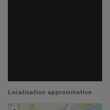
Localisation approximative
+