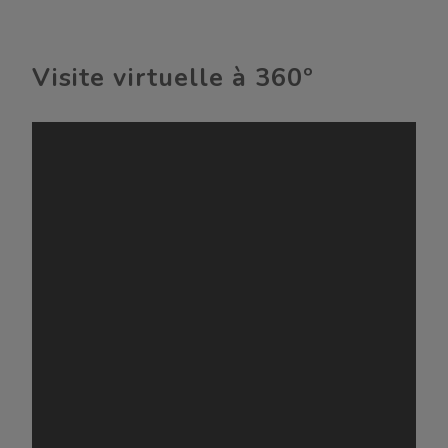
Visite virtuelle à 360º