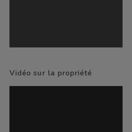
Vidéo sur la propriété