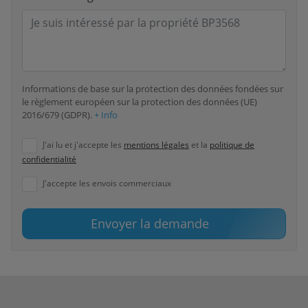
Informations de base sur la protection des données fondées sur
le règlement européen sur la protection des données (UE)
2016/679 (GDPR).
+ Info
J'ai lu et j'accepte les
mentions légales
et la
politique de
confidentialité
J'accepte les envois commerciaux
Envoyer la demande