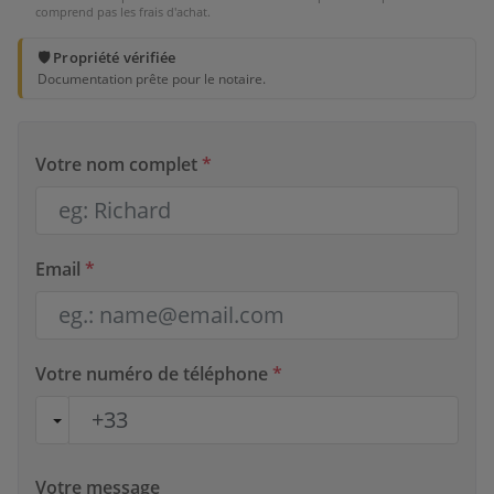
comprend pas les frais d'achat.
🛡️ Propriété vérifiée
Documentation prête pour le notaire.
Votre nom complet
*
Email
*
Votre numéro de téléphone
*
Votre message