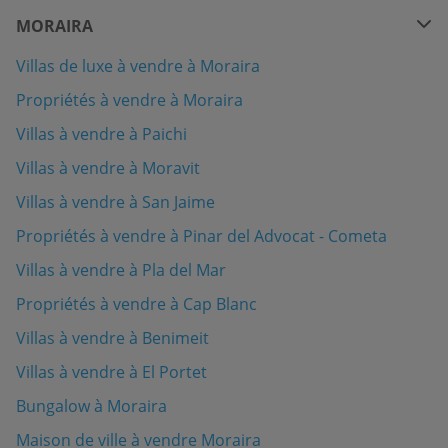
MORAIRA
Villas de luxe à vendre à Moraira
Propriétés à vendre à Moraira
Villas à vendre à Paichi
Villas à vendre à Moravit
Villas à vendre à San Jaime
Propriétés à vendre à Pinar del Advocat - Cometa
Villas à vendre à Pla del Mar
Propriétés à vendre à Cap Blanc
Villas à vendre à Benimeit
Villas à vendre à El Portet
Bungalow à Moraira
Maison de ville à vendre Moraira