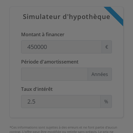
Simulateur d'hypothèque
Montant à financer
€
Période d'amortissement
Années
Taux d'intérêt
%
*Ces informations sont sujettes à des erreurs et ne font partie d'aucun
contrat. L'offre peut être modifiée ou retirée sans préavis. Le prix ne