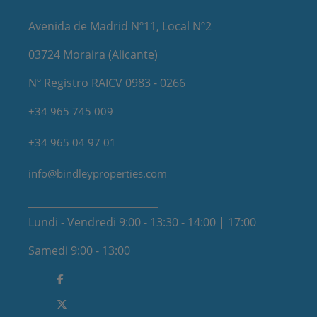
Avenida de Madrid Nº11, Local Nº2
03724 Moraira (Alicante)
Nº Registro RAICV 0983 - 0266
+34 965 745 009
+34 965 04 97 01
info@bindleyproperties.com
Lundi - Vendredi 9:00 - 13:30 - 14:00 | 17:00
Samedi 9:00 - 13:00