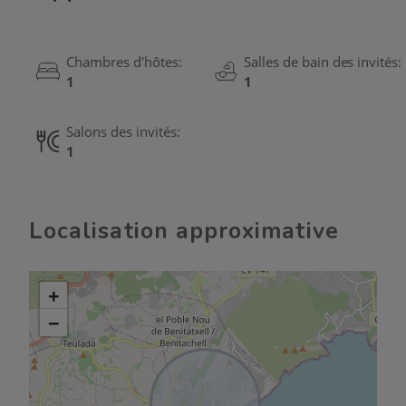
Chambres d'hôtes:
Salles de bain des invités:
1
1
Salons des invités:
1
Localisation approximative
+
−