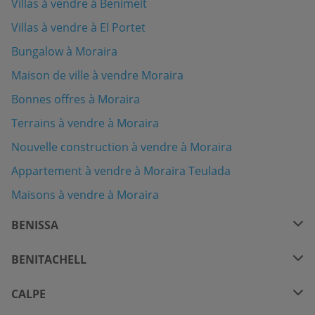
Villas à vendre à Benimeit
Villas à vendre à El Portet
Bungalow à Moraira
Maison de ville à vendre Moraira
Bonnes offres à Moraira
Terrains à vendre à Moraira
Nouvelle construction à vendre à Moraira
Appartement à vendre à Moraira Teulada
Maisons à vendre à Moraira
BENISSA
BENITACHELL
CALPE