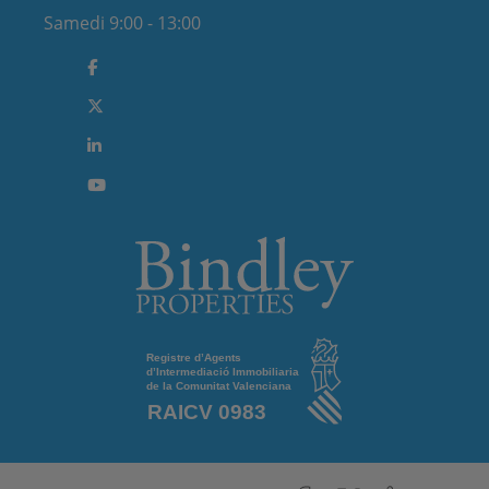
Samedi 9:00 - 13:00