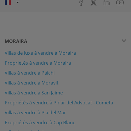
MORAIRA
Villas de luxe à vendre à Moraira
Propriétés à vendre à Moraira
Villas à vendre à Paichi
Villas à vendre à Moravit
Villas à vendre à San Jaime
Propriétés à vendre à Pinar del Advocat - Cometa
Villas à vendre à Pla del Mar
Propriétés à vendre à Cap Blanc