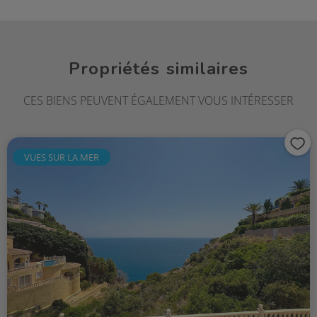
Propriétés similaires
CES BIENS PEUVENT ÉGALEMENT VOUS INTÉRESSER
VUES SUR LA MER