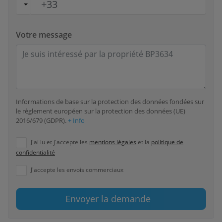
Votre message
Informations de base sur la protection des données fondées sur
le règlement européen sur la protection des données (UE)
2016/679 (GDPR).
+ Info
J'ai lu et j'accepte les
mentions légales
et la
politique de
confidentialité
J'accepte les envois commerciaux
Envoyer la demande