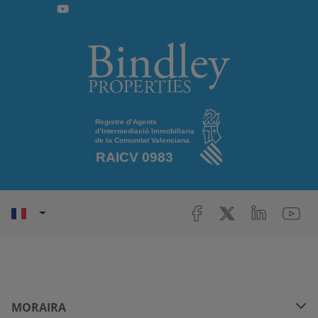
MORAIRA