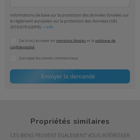
Informations de base sur la protection des données fondées sur
le règlement européen sur la protection des données (UE)
2016/679 (GDPR).
+ Info
J'ai lu et j'accepte les
mentions légales
et la
politique de
confidentialité
J'accepte les envois commerciaux
Envoyer la demande
Propriétés similaires
CES BIENS PEUVENT ÉGALEMENT VOUS INTÉRESSER