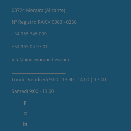
03724 Moraira (Alicante)
Nº Registro RAICV 0983 - 0266
+34 965 745 009
+34 965 04 97 01
info@bindleyproperties.com
Lundi - Vendredi 9:00 - 13:30 - 14:00 | 17:00
Samedi 9:00 - 13:00