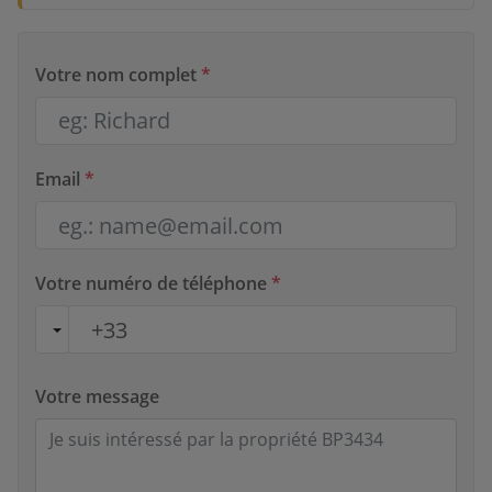
Votre nom complet
*
Email
*
Votre numéro de téléphone
*
Votre message