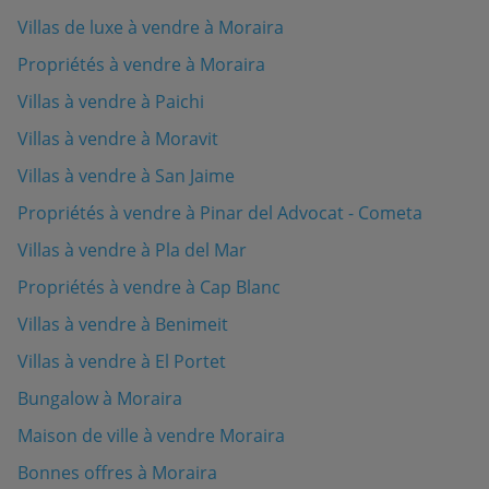
Villas de luxe à vendre à Moraira
Propriétés à vendre à Moraira
Villas à vendre à Paichi
Villas à vendre à Moravit
Villas à vendre à San Jaime
Propriétés à vendre à Pinar del Advocat - Cometa
Villas à vendre à Pla del Mar
Propriétés à vendre à Cap Blanc
Villas à vendre à Benimeit
Villas à vendre à El Portet
Bungalow à Moraira
Maison de ville à vendre Moraira
Bonnes offres à Moraira