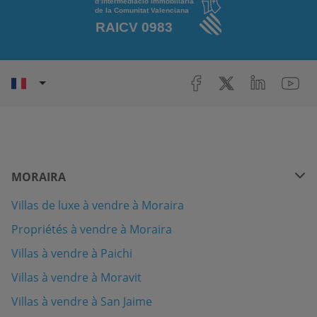
MORAIRA
Villas de luxe à vendre à Moraira
Propriétés à vendre à Moraira
Villas à vendre à Paichi
Villas à vendre à Moravit
Villas à vendre à San Jaime