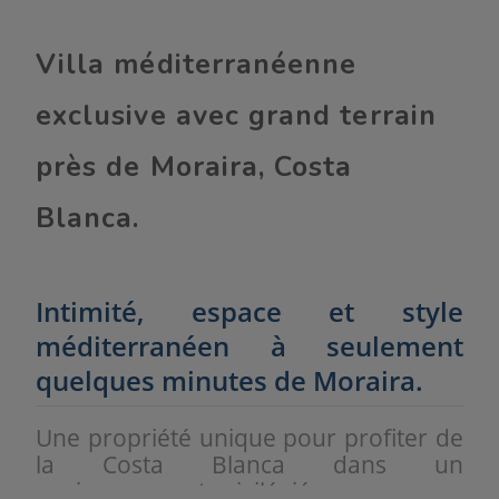
Villa méditerranéenne
exclusive avec grand terrain
près de Moraira, Costa
Blanca.
Intimité, espace et style
méditerranéen à seulement
quelques minutes de Moraira.
Une propriété unique pour profiter de
la Costa Blanca dans un
environnement privilégié.