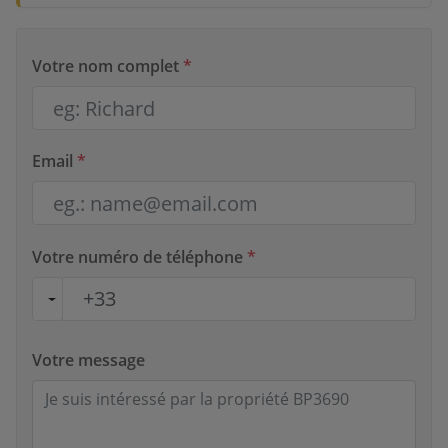
Votre nom complet
*
Email
*
Votre numéro de téléphone
*
Votre message