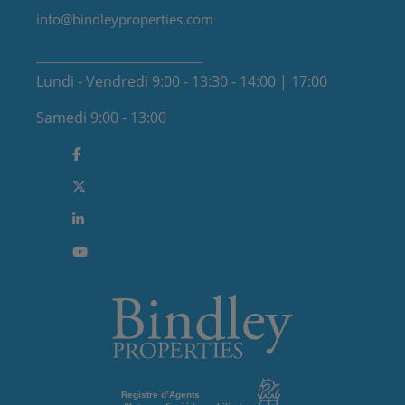
info@bindleyproperties.com
Lundi - Vendredi 9:00 - 13:30 - 14:00 | 17:00
Samedi 9:00 - 13:00