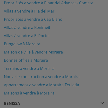
Propriétés à vendre à Pinar del Advocat - Cometa
Villas à vendre à Pla del Mar
Propriétés à vendre à Cap Blanc
Villas à vendre à Benimeit
Villas à vendre à El Portet
Bungalow à Moraira
Maison de ville à vendre Moraira
Bonnes offres à Moraira
Terrains à vendre à Moraira
Nouvelle construction à vendre à Moraira
Appartement à vendre à Moraira Teulada
Maisons à vendre à Moraira
BENISSA