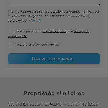
Informations de base sur la protection des données fondées sur
le règlement européen sur la protection des données (UE)
2016/679 (GDPR).
+ Info
J'ai lu et j'accepte les
mentions légales
et la
politique de
confidentialité
J'accepte les envois commerciaux
Envoyer la demande
Propriétés similaires
CES BIENS PEUVENT ÉGALEMENT VOUS INTÉRESSER